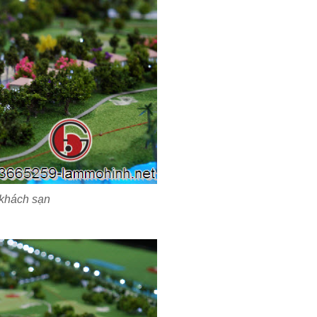
à khách sạn