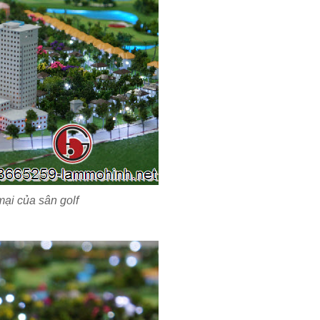
mại của sân golf