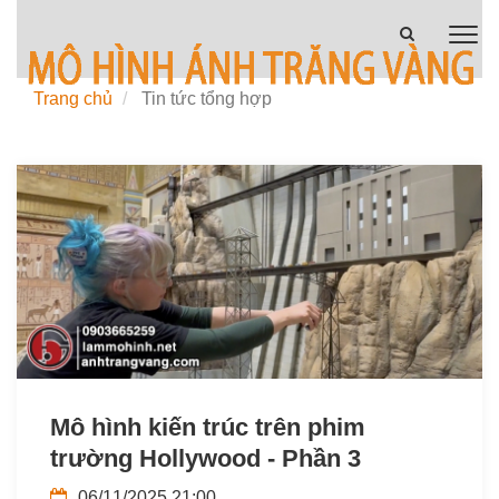
Trang chủ
Tin tức tổng hợp
Mô hình kiến trúc trên phim
trường Hollywood - Phần 3
06/11/2025 21:00