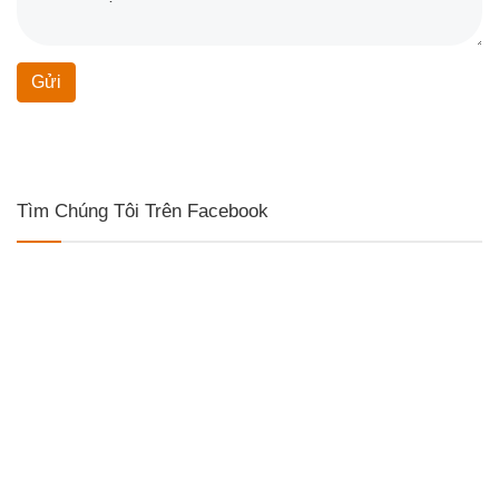
Gửi
Tìm Chúng Tôi Trên Facebook