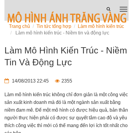
Trang chủ
Tin tức tổng hợp
Làm mô hình kiến trúc
Làm mô hình kiến trúc - Niềm tin và động lực
Làm Mô Hình Kiến Trúc - Niềm
Tin Và Động Lực
14/08/2013 22:45
2355
Làm mô hình kiến trúc không chỉ đơn giản là một công việc
sản xuất kinh doanh mà đó là một ngành sản xuất bằng
niềm đam mê. Để một mô hình có được hiệu quả, bản thân
người thực hiện phải có được sự quyết tâm cao độ và yêu
thích công việc thì mới có thể mang đến lợi ích tốt nhất cho