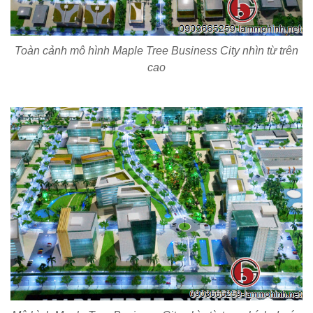
Toàn cảnh mô hình Maple Tree Business City nhìn từ trên
cao