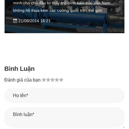
minh cho chủ đầu tư thấy mô hình kiến trúc Việt Nam
không hề thua kém các cường quốc trên thế giới
21/08/2014 16:21
Bình Luận
Đánh giá của bạn