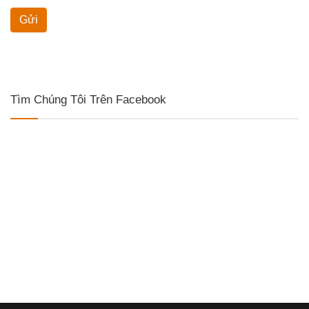
Gửi
Tìm Chúng Tôi Trên Facebook