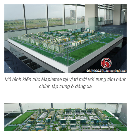
Mô hình kiến trúc Mapletree tại vị trí mới với trung tâm hành
chính tập trung ở đằng xa