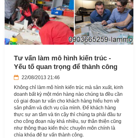
Tư vấn làm mô hình kiến trúc -
Yếu tố quan trọng để thành công
22/08/2013 21:46
Không chỉ làm mô hình kiến trúc mà sản xuất, kinh
doanh bất kỳ một món hàng nào chúng ta đều cần
có giai đoạn tư vấn cho khách hàng hiểu hơn về
sản phẩm và dịch vụ của mình. Để khách hàng
thực sự an tâm và tin cậy thì chúng ta phải đầu tư
cho công đoạn này khá nhiều, sự thân thiện cũng
như thông thạo kiến thức chuyên môn chính là
chìa khóa để tư vấn thành công.