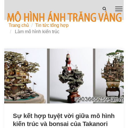
Trang chủ
Tin tức tổng hợp
Làm mô hình kiến trúc
Sự kết hợp tuyệt vời giữa mô hình
kiến trúc và bonsai của Takanori