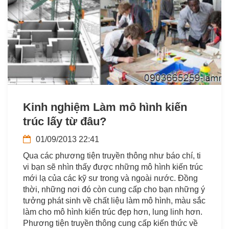
Kinh nghiệm Làm mô hình kiến
trúc lấy từ đâu?
01/09/2013 22:41
Qua các phương tiện truyền thông như báo chí, ti
vi bạn sẽ nhìn thấy được những mô hình kiến trúc
mới lạ của các kỹ sư trong và ngoài nước. Đồng
thời, những nơi đó còn cung cấp cho bạn những ý
tưởng phát sinh về chất liệu làm mô hình, màu sắc
làm cho mô hình kiến trúc đẹp hơn, lung linh hơn.
Phương tiện truyền thông cung cấp kiến thức về