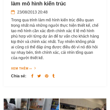
làm mô hình kiến trúc
23/08/2013 20:48
Trong qua trình làm mô hình kiến trúc điều quan
trọng nhất mà những người thực hiện thiết kế, chế
tạo mô hình cần xác định chính xác tỉ lệ mô hình
phù hợp với từng dự án để tư vấn cho khách hàng
kịp thời và chính xác nhất. Tuy nhiên không phải
ai cũng có thể đáp ứng được điều đó vì nó đòi hỏi
sự nhạy bén, tính chính xác, cái nhìn tổng quan
của người thiết kế.
XEM THÊM ››
Chia sẻ: