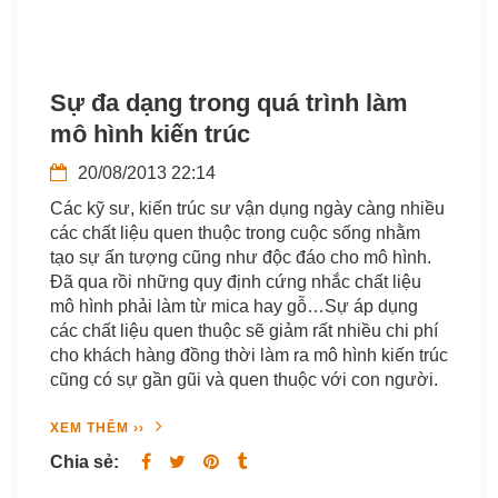
Sự đa dạng trong quá trình làm
mô hình kiến trúc
20/08/2013 22:14
Các kỹ sư, kiến trúc sư vận dụng ngày càng nhiều
các chất liệu quen thuộc trong cuộc sống nhằm
tạo sự ấn tượng cũng như độc đáo cho mô hình.
Đã qua rồi những quy định cứng nhắc chất liệu
mô hình phải làm từ mica hay gỗ…Sự áp dụng
các chất liệu quen thuộc sẽ giảm rất nhiều chi phí
cho khách hàng đồng thời làm ra mô hình kiến trúc
cũng có sự gần gũi và quen thuộc với con người.
XEM THÊM ››
Chia sẻ: