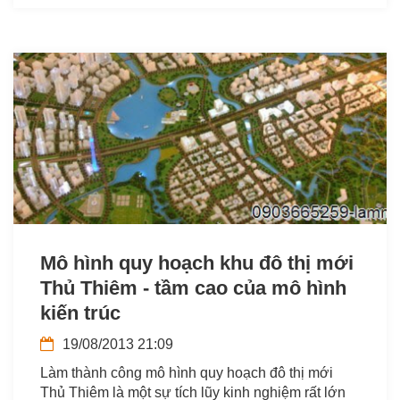
Mô hình quy hoạch khu đô thị mới
Thủ Thiêm - tầm cao của mô hình
kiến trúc
19/08/2013 21:09
Làm thành công mô hình quy hoạch đô thị mới
Thủ Thiêm là một sự tích lũy kinh nghiệm rất lớn